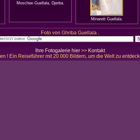
Moschee Guellala, Djerba.
Minarett Guellala.
Foto von Ghriba Guellala .
Ihre Fotogalerie hier
>>
Kontakt
en ! Ein Reiseführer mit 20 000 Bildern, um die Welt zu entdec