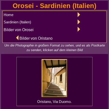
Orosei - Sardinien (Italien)
Home
Sardinien (Italien)
Bilder von Orosei
Bilder von Oristano
Um die Photographie in großem Format zu sehen, und es als Postkarte
zu senden, klicken auf dem kleinen Bild
Oristano, Via Duomo.