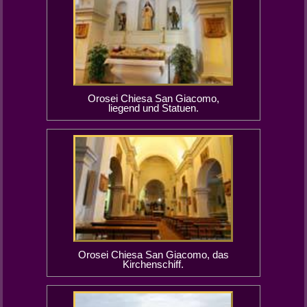
Orosei Chiesa San Giacomo,
liegend und Statuen.
Orosei Chiesa San Giacomo, das
Kirchenschiff.