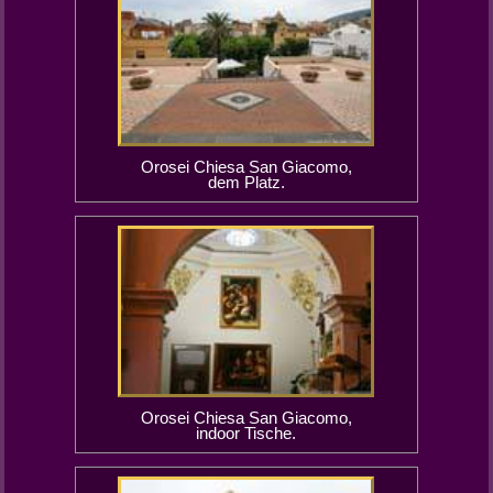
Orosei Chiesa San Giacomo,
dem Platz.
Orosei Chiesa San Giacomo,
indoor Tische.