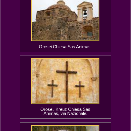
Orosei Chiesa Sas Animas.
Orosei, Kreuz Chiesa Sas
Animas, via Nazionale.