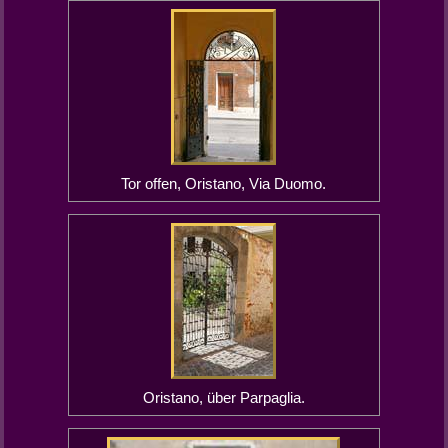
Tor offen, Oristano, Via Duomo.
Oristano, über Parpaglia.