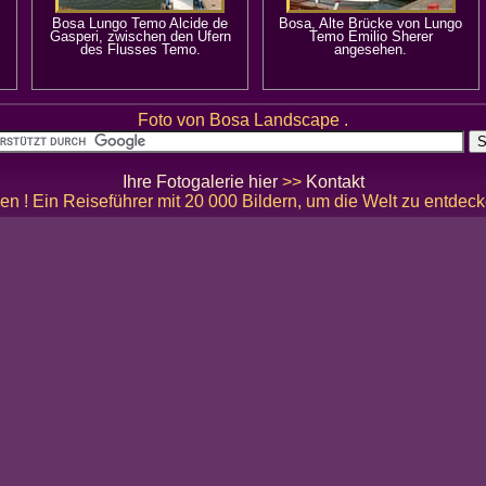
Bosa Lungo Temo Alcide de
Bosa, Alte Brücke von Lungo
Gasperi, zwischen den Ufern
Temo Emilio Sherer
des Flusses Temo.
angesehen.
Foto von Bosa Landscape .
Ihre Fotogalerie hier
>>
Kontakt
en ! Ein Reiseführer mit 20 000 Bildern, um die Welt zu entdec