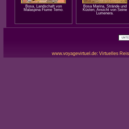
Bosa, Landschaft von
Bosa Marina, Strände und
Malaspina Fiume Temo.
Küsten, Ansicht von Seine
Lumenera.
www.voyagevirtuel.de: Virtuelles Reis