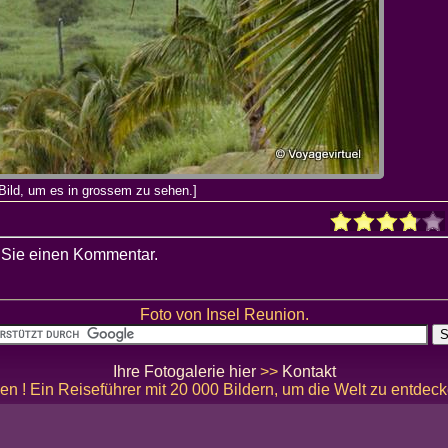
Bild, um es in grossem zu sehen.]
 Sie einen Kommentar.
Foto von Insel Reunion.
Ihre Fotogalerie hier
>>
Kontakt
en ! Ein Reiseführer mit 20 000 Bildern, um die Welt zu entdec