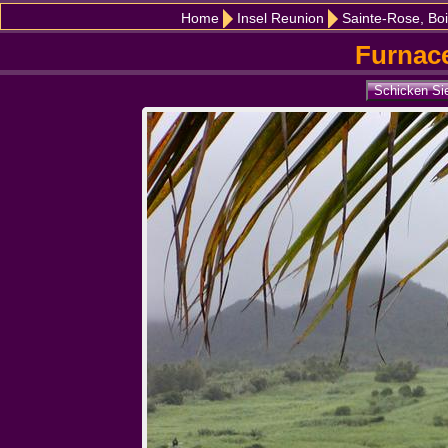
Home
Insel Reunion
Sainte-Rose, Bo
Furnace