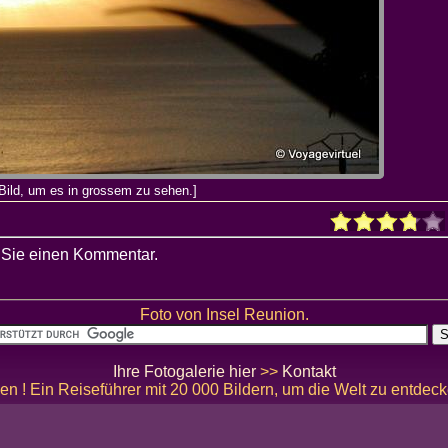
Bild, um es in grossem zu sehen.]
 Sie einen Kommentar.
Foto von Insel Reunion.
Ihre Fotogalerie hier
>>
Kontakt
en ! Ein Reiseführer mit 20 000 Bildern, um die Welt zu entdec