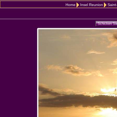
Home
Insel Reunion
Saint