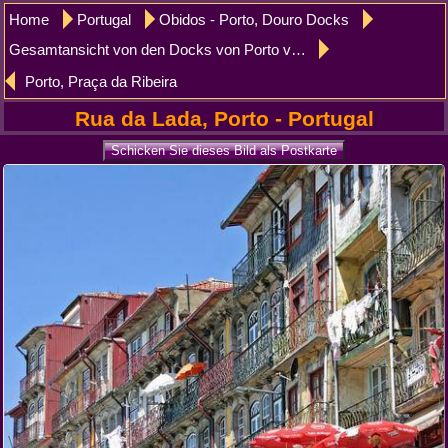
Home
Portugal
Obidos - Porto, Douro Docks
Gesamtansicht von den Docks von Porto vom Fluss Duro
Porto, Praça da Ribeira
Rua da Lada, Porto - Portugal