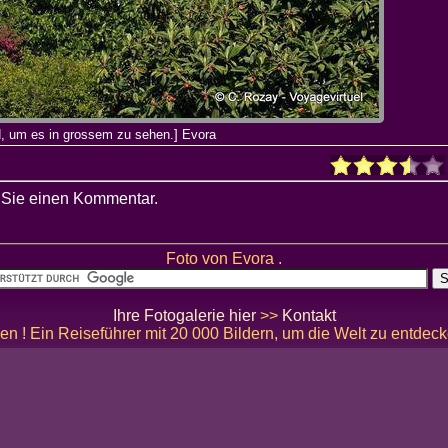
d, um es in grossem zu sehen.] Evora
 Sie einen Kommentar.
Foto von Evora .
Ihre Fotogalerie hier
>>
Kontakt
en ! Ein Reiseführer mit 20 000 Bildern, um die Welt zu entdec