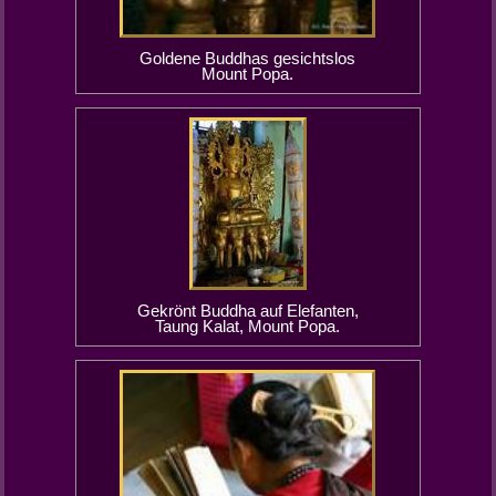
Goldene Buddhas gesichtslos
Mount Popa.
Gekrönt Buddha auf Elefanten,
Taung Kalat, Mount Popa.