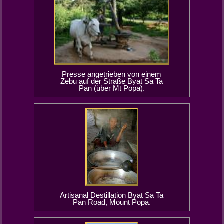
Presse angetrieben von einem
Zebu auf der Straße Byat Sa Ta
Pan (über Mt Popa).
Artisanal Destillation Byat Sa Ta
Pan Road, Mount Popa.