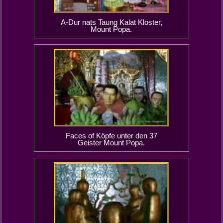
A-Dur nats Taung Kalat Kloster,
Mount Popa.
Faces of Köpfe unter den 37
Geister Mount Popa.