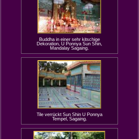
Buddha in einer sehr kitschige
Dekoration, U Ponnya Sun Shin,
Mandalay Sagaing.
Tile verrückt Sun Shin U Ponnya
Tempel, Sagaing.