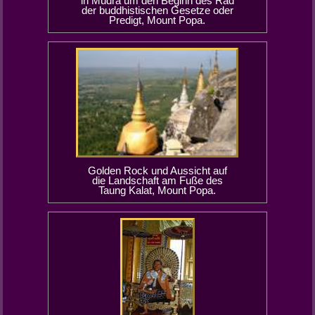
in Mudra um den Beginn des Rad
der buddhistischen Gesetze oder
Predigt, Mount Popa.
Golden Rock und Aussicht auf
die Landschaft am Fuße des
Taung Kalat, Mount Popa.