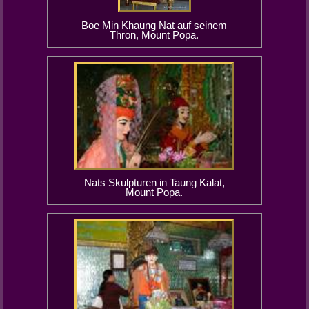
Boe Min Khaung Nat auf seinem
Thron, Mount Popa.
Nats Skulpturen in Taung Kalat,
Mount Popa.