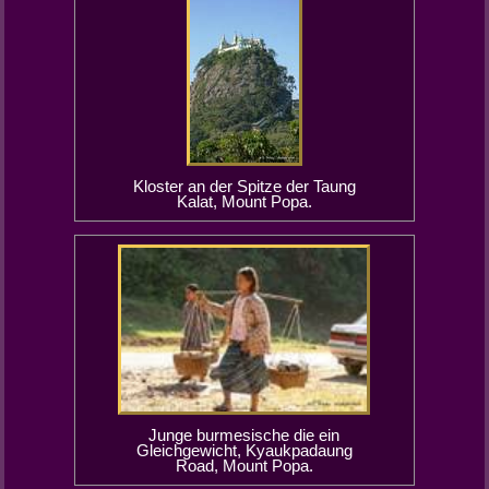
Kloster an der Spitze der Taung
Kalat, Mount Popa.
Junge burmesische die ein
Gleichgewicht, Kyaukpadaung
Road, Mount Popa.