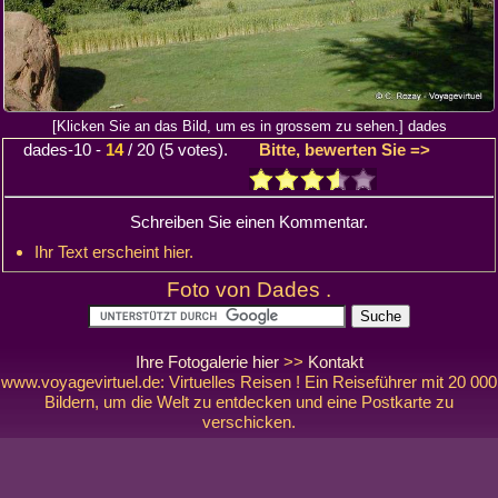
[Klicken Sie an das Bild, um es in grossem zu sehen.] dades
dades-10
-
14
/
20
(
5
votes).
Bitte, bewerten Sie =>
Schreiben Sie einen Kommentar.
Ihr Text erscheint hier.
Foto von Dades .
Ihre Fotogalerie hier
>>
Kontakt
www.voyagevirtuel.de: Virtuelles Reisen ! Ein Reiseführer mit 20 000
Bildern, um die Welt zu entdecken und eine Postkarte zu
verschicken.