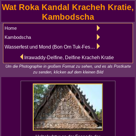
Wat Roka Kandal Kracheh Kratie,
Kambodscha
Home
Kambodscha
Wasserfest und Mond (Bon Om Tuk-Festival) - Phnom Penh
Irrawaddy-Delfine, Delfine Kracheh Kratie
Um die Photographie in großem Format zu sehen, und es als Postkarte
zu senden, klicken auf dem kleinen Bild