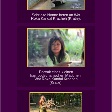
Sehr alte Nonne beten an Wat
Roka Kandal Kracheh (Kratie).
Portrait eines kleinen
kambodschanischen Mädchen,
Wat Roka Kandal Kracheh
(Kratie).