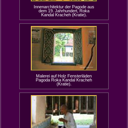
Innenarchitektur der Pagode aus
dem 19. Jahrhundert, Roka
Kandal Kracheh (Kratie).
Malerei auf Holz Fensterläden
Pagoda Roka Kandal Kracheh
(Kratie).