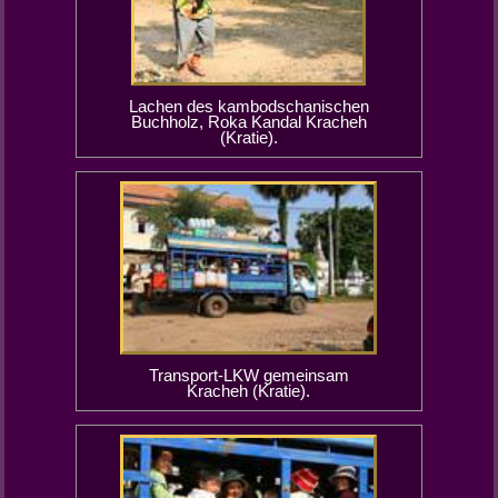
Lachen des kambodschanischen
Buchholz, Roka Kandal Kracheh
(Kratie).
Transport-LKW gemeinsam
Kracheh (Kratie).