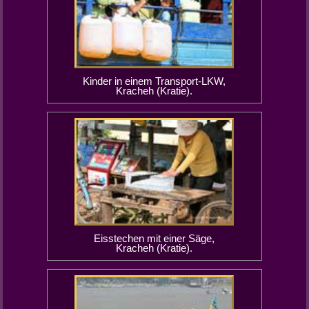
Kinder in einem Transport-LKW,
Kracheh (Kratie).
Eisstechen mit einer Säge,
Kracheh (Kratie).