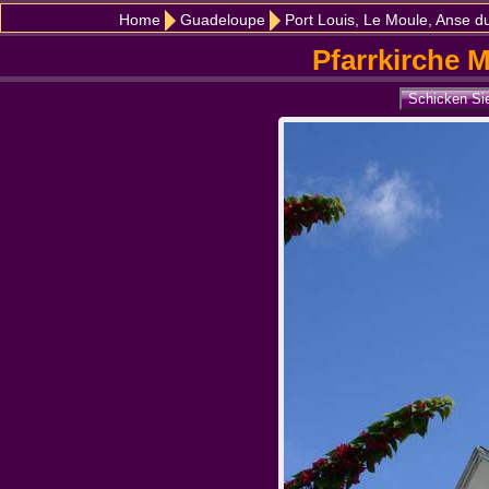
Home
Guadeloupe
Port Louis, Le Moule, Anse du
Pfarrkirche 