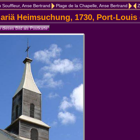
 Souffleur, Anse Bertrand
Plage de la Chapelle, Anse Bertrand
Z
Mariä Heimsuchung, 1730, Port-Louis