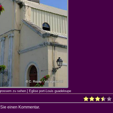
 grossem zu sehen.] Eglise port-Louis guadeloupe
 Sie einen Kommentar.