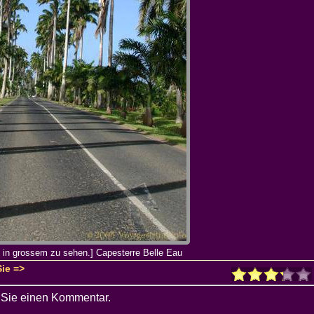
s in grossem zu sehen.] Capesterre Belle Eau
Sie =>
 Sie einen Kommentar.