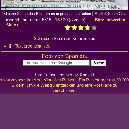
[Klicken Sie an das Bild, um es in grossem zu sehen.] Madrid, Santa Cruz
madrid-santa-cruz-5515
-
15
/
20
(
8
votes).
Bitte, bewerten
Sie =>
Schreiben Sie einen Kommentar.
Ihr Text erscheint hier.
Foto von Spanien.
Ihre Fotogalerie hier
>>
Kontakt
www.voyagevirtuel.de: Virtuelles Reisen ! Ein Reiseführer mit 20 000
Bildern, um die Welt zu entdecken und eine Postkarte zu
verschicken.