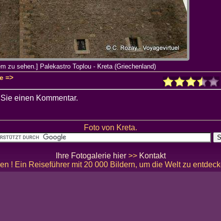
em zu sehen.] Palekastro Toplou - Kreta (Griechenland)
ie =>
 Sie einen Kommentar.
Foto von Kreta.
Ihre Fotogalerie hier
>>
Kontakt
en ! Ein Reiseführer mit 20 000 Bildern, um die Welt zu entdec