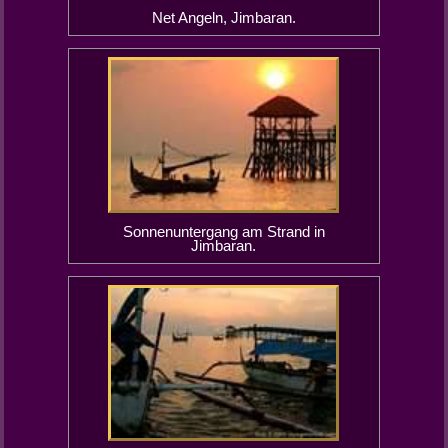
Net Angeln, Jimbaran.
Sonnenuntergang am Strand in
Jimbaran.