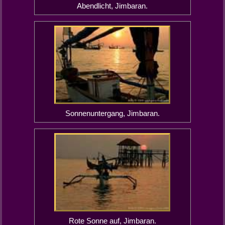
Abendlicht, Jimbaran.
Sonnenuntergang, Jimbaran.
Rote Sonne auf, Jimbaran.