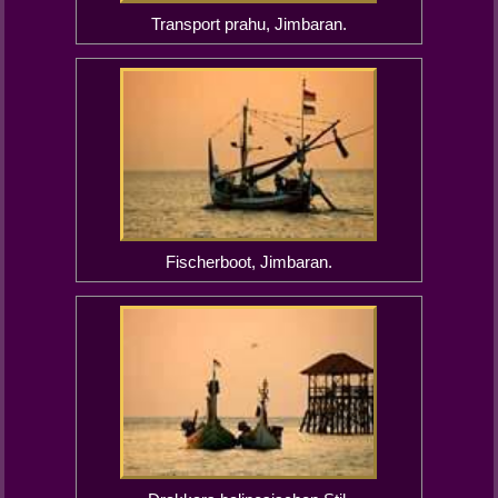
Transport prahu, Jimbaran.
Fischerboot, Jimbaran.