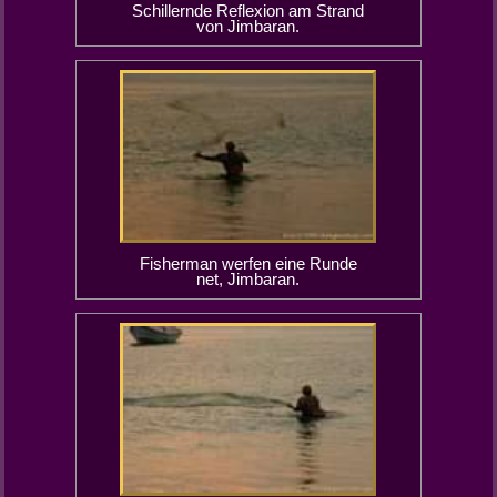
Schillernde Reflexion am Strand
von Jimbaran.
Fisherman werfen eine Runde
net, Jimbaran.