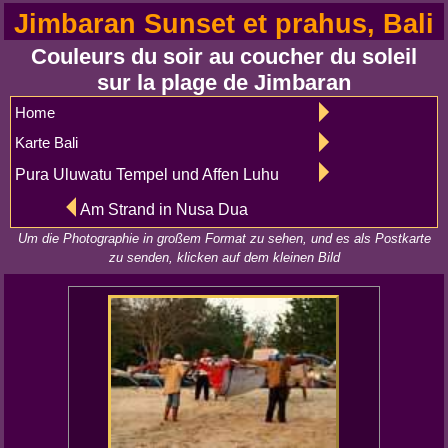
Jimbaran Sunset et prahus, Bali
Couleurs du soir au coucher du soleil
sur la plage de Jimbaran
Home
Karte Bali
Pura Uluwatu Tempel und Affen Luhu
Am Strand in Nusa Dua
Um die Photographie in großem Format zu sehen, und es als Postkarte
zu senden, klicken auf dem kleinen Bild