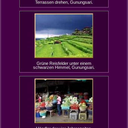
Terrassen drehen, Gunungsari.
Grüne Reisfelder unter einem
schwarzen Himmel, Gunungsari.