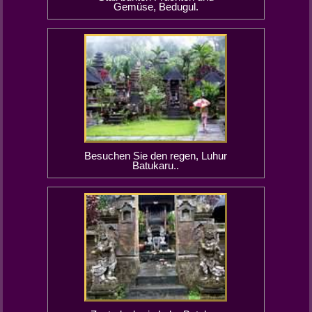
Gemüse, Bedugul.
Besuchen Sie den regen, Luhur
Batukaru..