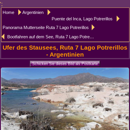
';
Home
Argentinien
Puente del Inca, Lago Potrerillos
Panorama Mutterseite Ruta 7 Lago Potrerillos
Bootfahren auf dem See, Ruta 7 Lago Potrerillos
Ufer des Stausees, Ruta 7 Lago Potrerillos
- Argentinien