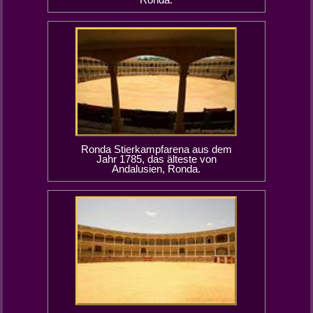
Ronda Stierkampfarena aus dem
Jahr 1785, das älteste von
Andalusien, Ronda.