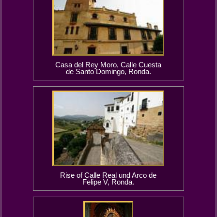
Casa del Rey Moro, Calle Cuesta
de Santo Domingo, Ronda.
Rise of Calle Real und Arco de
Felipe V, Ronda.