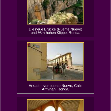
Die neue Brücke (Puente Nuevo)
und 98m hohen Klippe, Ronda.
Arkaden vor puente Nuevo, Calle
Armiñán, Ronda.