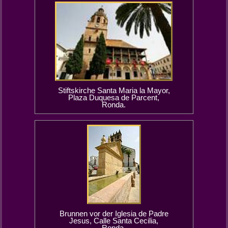
Stiftskirche Santa Maria la Mayor,
Plaza Duquesa de Parcent,
Ronda.
Brunnen vor der Iglesia de Padre
Jesus, Calle Santa Cecilia,
Ronda.