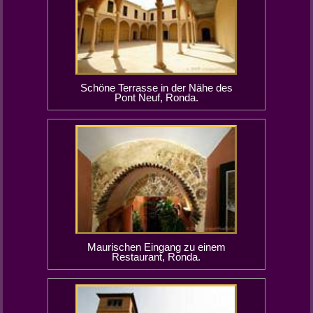
Schöne Terrasse in der Nähe des
Pont Neuf, Ronda.
Maurischen Eingang zu einem
Restaurant, Ronda.