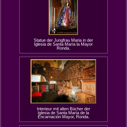
Statue der Jungfrau Maria in der
Iglesia de Santa María la Mayor
Ronda.
Interieur mit alten Bücher der
Iglesia de Santa María de la
Encarnación Mayor, Ronda.